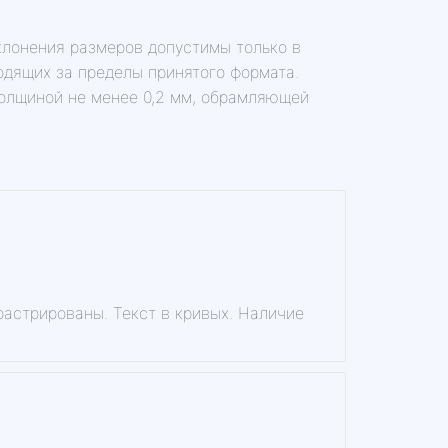
лонения размеров допустимы только в
одящих за пределы принятого формата.
толщиной не менее 0,2 мм, обрамляющей
астрированы. Текст в кривых. Наличие