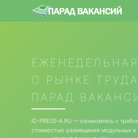
ЕЖЕНЕДЕЛЬНАЯ
О РЫНКЕ ТРУД
ПАРАД ВАКАНС
ID-PRESS-A.RU — ознакомтесь с требо
стоимостью размещения модульных и 