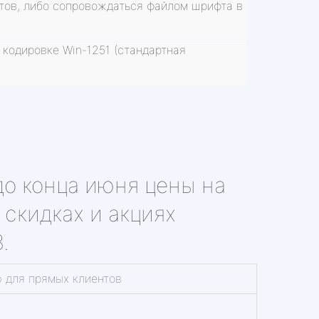
тов, либо сопровождаться файлом шрифта в
кодировке Win-1251 (стандартная
 до конца июня цены на
скидках и акциях
.
 для прямых клиентов