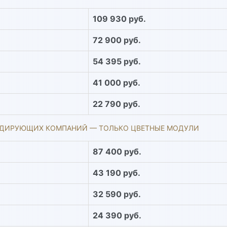
109 930 руб.
72 900 руб.
54 395 руб.
41 000 руб.
22 790 руб.
ЛИДИРУЮЩИХ КОМПАНИЙ — ТОЛЬКО ЦВЕТНЫЕ МОДУЛИ
87 400 руб.
43 190 руб.
32 590 руб.
24 390 руб.