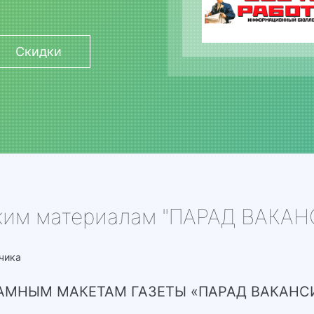
Скидки
ским материалам "ПАРАД ВАКА
чика
ЛАМНЫМ МАКЕТАМ ГАЗЕТЫ «ПАРАД ВАКАНС