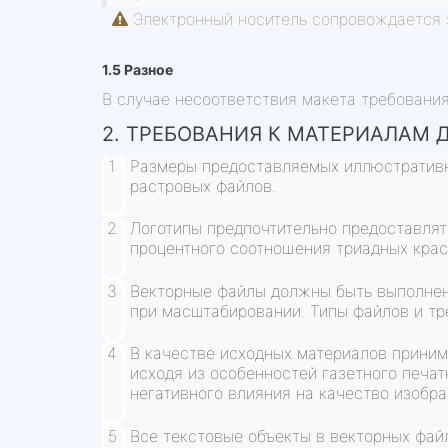
Электронный носитель сопровождается 
1.5 Разное
В случае несоответствия макета требования
2. ТРЕБОВАНИЯ К МАТЕРИАЛАМ 
Размеры предоставляемых иллюстративн
растровых файлов.
Логотипы предпочтительно предоставлят
процентного соотношения триадных крас
Векторные файлы должны быть выполнен
при масштабировании. Типы файлов и тр
В качестве исходных материалов приним
исходя из особенностей газетного печа
негативного влияния на качество изобр
Все текстовые объекты в векторных фай