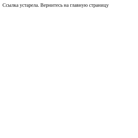
Ссылка устарела. Вернитесь на главную страницу