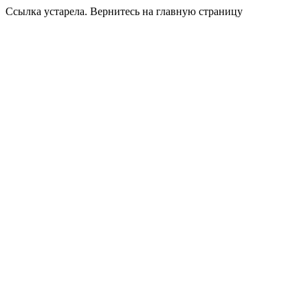
Ссылка устарела. Вернитесь на главную страницу