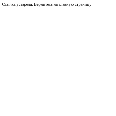
Ссылка устарела. Вернитесь на главную страницу