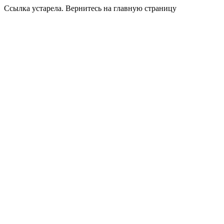
Ссылка устарела. Вернитесь на главную страницу