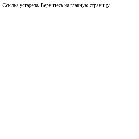
Ссылка устарела. Вернитесь на главную страницу